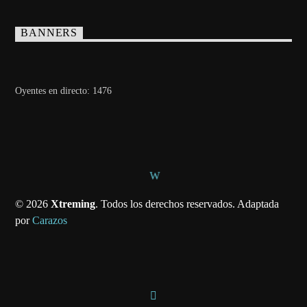
BANNERS
Oyentes en directo:
1476
© 2026
Xtreming
. Todos los derechos reservados. Adaptada
por
Carazos