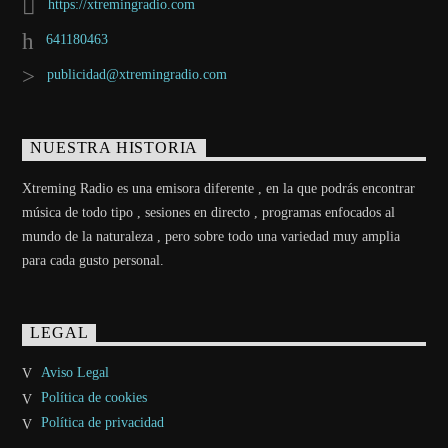
https://xtremingradio.com
641180463
publicidad@xtremingradio.com
NUESTRA HISTORIA
Xtreming Radio es una emisora diferente , en la que podrás encontrar
música de todo tipo , sesiones en directo , programas enfocados al
mundo de la naturaleza , pero sobre todo una variedad muy amplia
para cada gusto personal.
LEGAL
Aviso Legal
Política de cookies
Política de privacidad