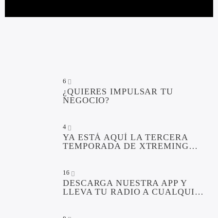
XTREMING
6
¿QUIERES IMPULSAR TU
NEGOCIO?
4
YA ESTÁ AQUÍ LA TERCERA
TEMPORADA DE XTREMING
RADIO
16
DESCARGA NUESTRA APP Y
LLEVA TU RADIO A CUALQUIER
LUGAR