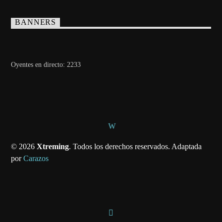
BANNERS
Oyentes en directo:
2233
© 2026
Xtreming
. Todos los derechos reservados. Adaptada
por
Carazos