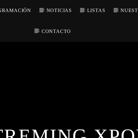
GRAMACIÓN
NOTICIAS
LISTAS
NUEST
CONTACTO
TREMING XPO