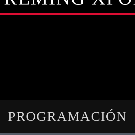
PROGRAMACIÓN