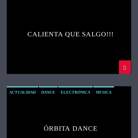
CALIENTA QUE SALGO!!!
ACTUALIDAD
DANCE
ELECTRÓNICA
MUSICA
ÓRBITA DANCE