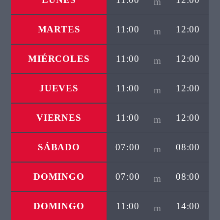
MARTES
11:00
12:00
MIÉRCOLES
11:00
12:00
Directo
JUEVES
11:00
12:00
d2
VIERNES
11:00
12:00
SÁBADO
07:00
08:00
DOMINGO
07:00
08:00
DOMINGO
11:00
14:00