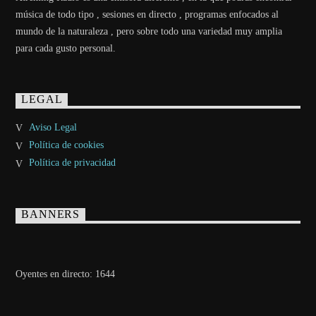
música de todo tipo , sesiones en directo , programas enfocados al
mundo de la naturaleza , pero sobre todo una variedad muy amplia
para cada gusto personal.
LEGAL
Aviso Legal
Política de cookies
Política de privacidad
BANNERS
Oyentes en directo:
1644