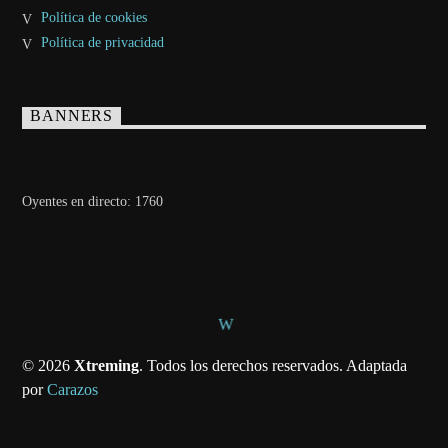
Política de cookies
Política de privacidad
BANNERS
Oyentes en directo:
1760
© 2026
Xtreming
. Todos los derechos reservados. Adaptada
por
Carazos