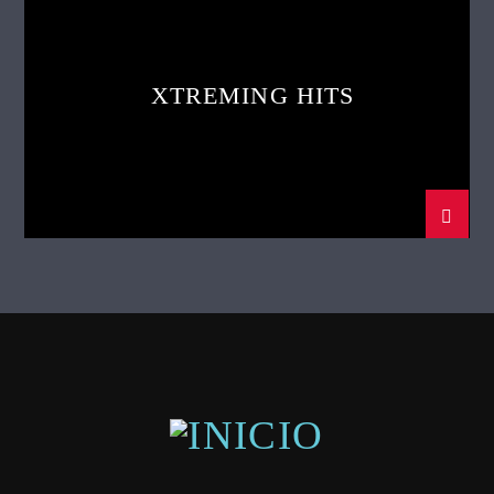
XTREMING HITS