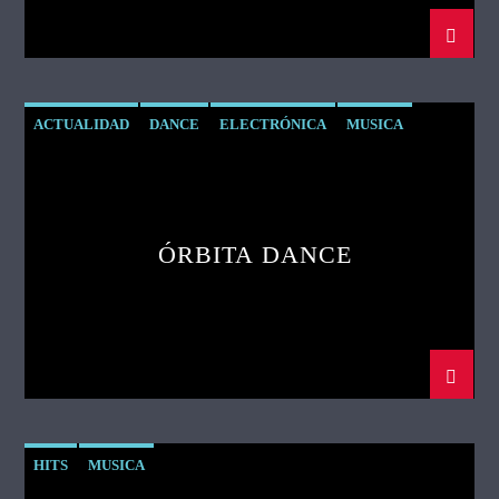
ACTUALIDAD
DANCE
ELECTRÓNICA
MUSICA
ÓRBITA DANCE
HITS
MUSICA