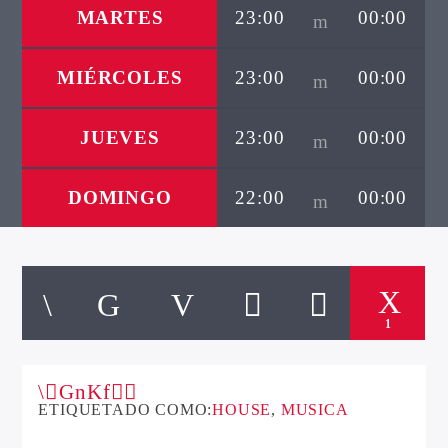
MARTES
23:00
00:00
MIÉRCOLES
23:00
00:00
JUEVES
23:00
00:00
Directo
DOMINGO
22:00
00:00
d2
1
ETIQUETADO COMO:
HOUSE
,
MUSICA