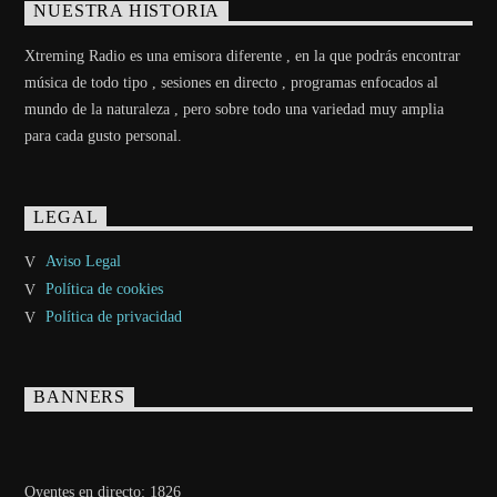
NUESTRA HISTORIA
Xtreming Radio es una emisora diferente , en la que podrás encontrar
música de todo tipo , sesiones en directo , programas enfocados al
mundo de la naturaleza , pero sobre todo una variedad muy amplia
para cada gusto personal.
LEGAL
Aviso Legal
Política de cookies
Política de privacidad
BANNERS
Oyentes en directo:
1826