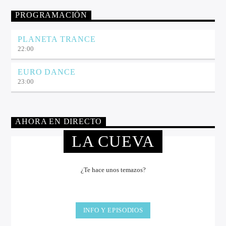
PROGRAMACIÓN
PLANETA TRANCE
22:00
EURO DANCE
23:00
AHORA EN DIRECTO
LA CUEVA
¿Te hace unos temazos?
INFO Y EPISODIOS