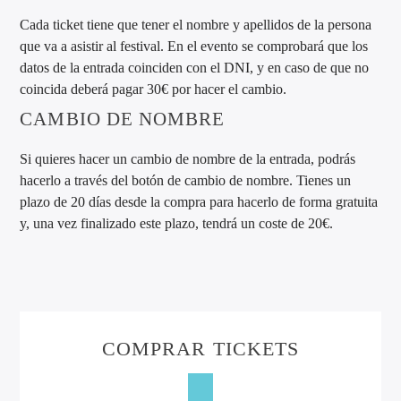
Cada ticket tiene que tener el nombre y apellidos de la persona
que va a asistir al festival. En el evento se comprobará que los
datos de la entrada coinciden con el DNI, y en caso de que no
coincida deberá pagar 30€ por hacer el cambio.
CAMBIO DE NOMBRE
Si quieres hacer un cambio de nombre de la entrada, podrás
hacerlo a través del botón de cambio de nombre. Tienes un
plazo de 20 días desde la compra para hacerlo de forma gratuita
y, una vez finalizado este plazo, tendrá un coste de 20€.
COMPRAR TICKETS