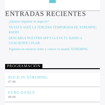
ENTRADAS RECIENTES
¿Quieres impulsar tu negocio?
YA ESTÁ AQUÍ LA TERCERA TEMPORADA DE XTREMING
RADIO
DESCARGA NUESTRA APP Y LLEVA TU RADIO A
CUALQUIER LUGAR
Síguenos en nuestras redes y conoce el mundo XTREMING
PROGRAMACIÓN
ROCK IN XTREMING
07:00
EURO DANCE
08:00