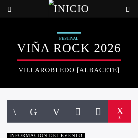
FESTIVAL
VIÑA ROCK 2026
VILLAROBLEDO [ALBACETE]
CANCIÓN ACTUAL
3
TÍTULO
ARTISTA
INFORMACIÓN DEL EVENTO