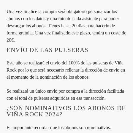
Una vez finalice la compra será obligatorio personalizar los
abonos con los datos y una foto de cada asistente para poder
descargar los abonos. Tienes hasta 20 días para hacerlo de
forma gratuita. Una vez finalizado este plazo, tendrá un coste de
20€.
ENVÍO DE LAS PULSERAS
Este año se realizará el envío del 100% de las pulseras de Viña
Rock por lo que será necesario rellenar la dirección de envío en
el momento de la nominación de los abonos.
Se realizará un único envío por compra a la dirección facilitada
con el total de pulseras adquiridas en esa transacción.
¿SON NOMINATIVOS LOS ABONOS DE
VIÑA ROCK 2024?
Es importante recordar que los abonos son nominativos.