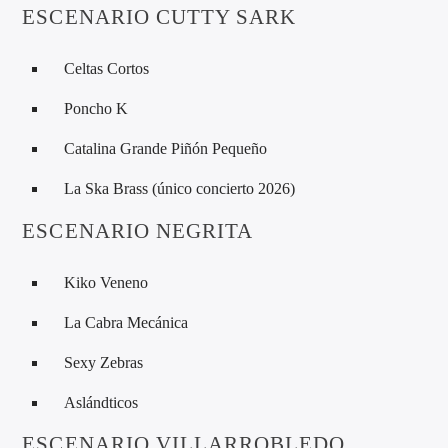
ESCENARIO CUTTY SARK
Celtas Cortos
Poncho K
Catalina Grande Piñón Pequeño
La Ska Brass (único concierto 2026)
ESCENARIO NEGRITA
Kiko Veneno
La Cabra Mecánica
Sexy Zebras
Aslándticos
ESCENARIO VILLARROBLEDO