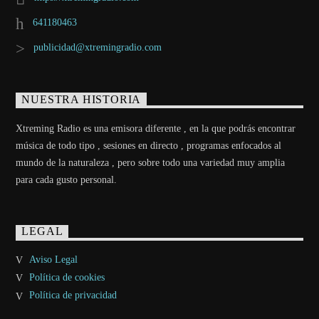
641180463
publicidad@xtremingradio.com
NUESTRA HISTORIA
Xtreming Radio es una emisora diferente , en la que podrás encontrar
música de todo tipo , sesiones en directo , programas enfocados al
mundo de la naturaleza , pero sobre todo una variedad muy amplia
para cada gusto personal.
LEGAL
Aviso Legal
Política de cookies
Política de privacidad