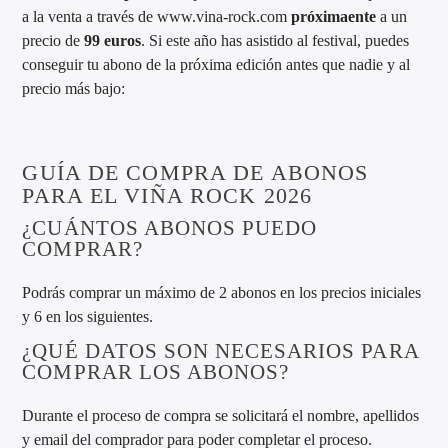
a la venta a través de www.vina-rock.com
próximaente
a un
precio de
99 euros
. Si este año has asistido al festival, puedes
conseguir tu abono de la próxima edición antes que nadie y al
precio más bajo:
GUÍA DE COMPRA DE ABONOS
PARA EL VIÑA ROCK 2026
¿CUÁNTOS ABONOS PUEDO
COMPRAR?
Podrás comprar un máximo de 2 abonos en los precios iniciales
y 6 en los siguientes.
¿QUÉ DATOS SON NECESARIOS PARA
COMPRAR LOS ABONOS?
Durante el proceso de compra se solicitará el nombre, apellidos
y email del comprador para poder completar el proceso.