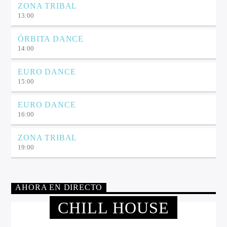
ZONA TRIBAL
13:00
ÓRBITA DANCE
14:00
EURO DANCE
15:00
EURO DANCE
16:00
ZONA TRIBAL
19:00
AHORA EN DIRECTO
CHILL HOUSE