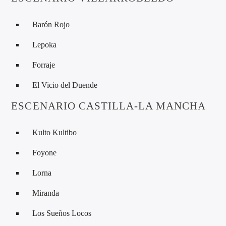
Barón Rojo
Lepoka
Forraje
El Vicio del Duende
ESCENARIO CASTILLA-LA MANCHA
Kulto Kultibo
Foyone
Lorna
Miranda
Los Sueños Locos