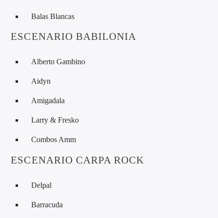
Balas Blancas
ESCENARIO BABILONIA
Alberto Gambino
Aidyn
Amigadala
Larry & Fresko
Combos Amm
ESCENARIO CARPA ROCK
Delpal
Barracuda