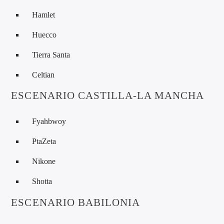
Hamlet
Huecco
Tierra Santa
Celtian
ESCENARIO CASTILLA-LA MANCHA
Fyahbwoy
PtaZeta
Nikone
Shotta
ESCENARIO BABILONIA