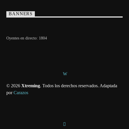
BANNERS
Oyentes en directo:
1804
© 2026
Xtreming
. Todos los derechos reservados. Adaptada
por
Carazos