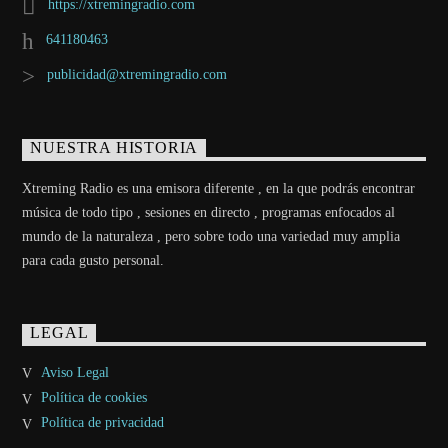
https://xtremingradio.com
641180463
publicidad@xtremingradio.com
NUESTRA HISTORIA
Xtreming Radio es una emisora diferente , en la que podrás encontrar
música de todo tipo , sesiones en directo , programas enfocados al
mundo de la naturaleza , pero sobre todo una variedad muy amplia
para cada gusto personal.
LEGAL
Aviso Legal
Política de cookies
Política de privacidad