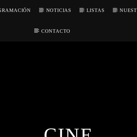
GRAMACIÓN
NOTICIAS
LISTAS
NUEST
CONTACTO
CINE