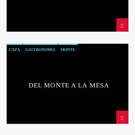
Directo
CAZA
GASTRONOMIA
MONTE
d2
DEL MONTE A LA MESA