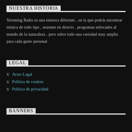
NUESTRA HISTORIA
Xtreming Radio es una emisora diferente , en la que podrás encontrar
música de todo tipo , sesiones en directo , programas enfocados al
mundo de la naturaleza , pero sobre todo una variedad muy amplia
para cada gusto personal.
LEGAL
Aviso Legal
Política de cookies
Política de privacidad
BANNERS