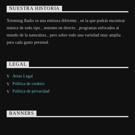
NUESTRA HISTORIA
Xtreming Radio es una emisora diferente , en la que podrás encontrar
música de todo tipo , sesiones en directo , programas enfocados al
mundo de la naturaleza , pero sobre todo una variedad muy amplia
para cada gusto personal.
LEGAL
Aviso Legal
Política de cookies
Política de privacidad
BANNERS