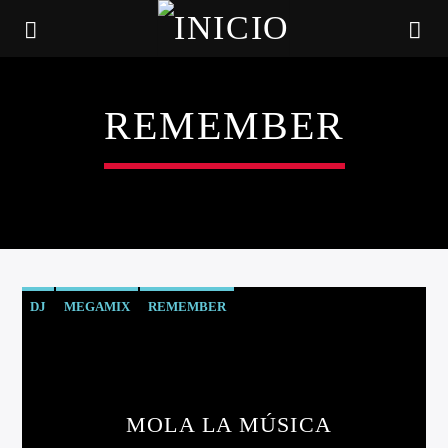
REMEMBER
DJ
MEGAMIX
REMEMBER
CANCIÓN ACTUAL
TÍTULO
MOLA LA MÚSICA
ARTISTA