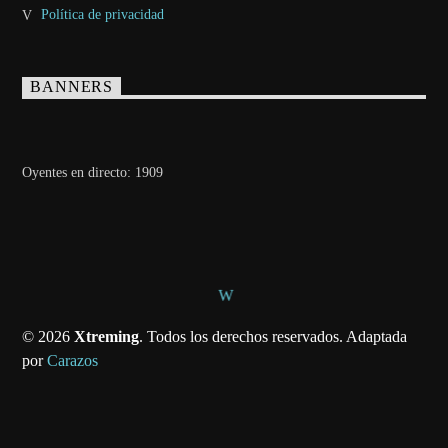
Política de privacidad
BANNERS
Oyentes en directo:
1909
© 2026
Xtreming
. Todos los derechos reservados. Adaptada
por
Carazos