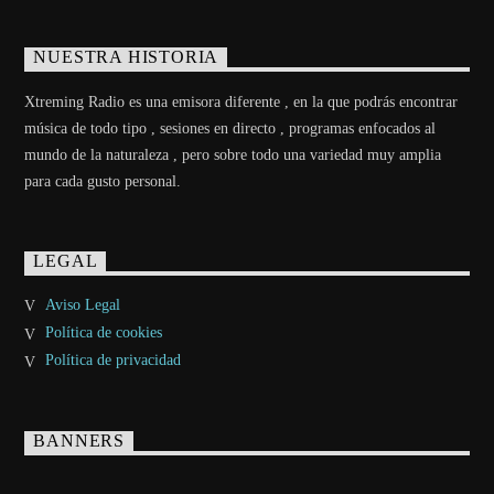
NUESTRA HISTORIA
Xtreming Radio es una emisora diferente , en la que podrás encontrar
música de todo tipo , sesiones en directo , programas enfocados al
mundo de la naturaleza , pero sobre todo una variedad muy amplia
para cada gusto personal.
LEGAL
Aviso Legal
Política de cookies
Política de privacidad
BANNERS