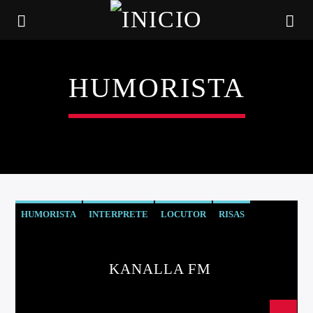
HUMORISTA
HUMORISTA
INTERPRETE
LOCUTOR
RISAS
CANCIÓN ACTUAL
KANALLA FM
TÍTULO
ARTISTA