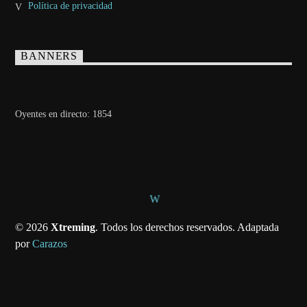
Política de privacidad
BANNERS
Oyentes en directo:
1854
© 2026
Xtreming
. Todos los derechos reservados. Adaptada
por
Carazos