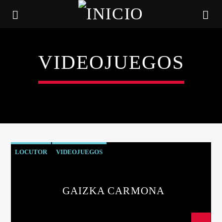
VIDEOJUEGOS
LOCUTOR
VIDEOJUEGOS
CANCIÓN ACTUAL
GAIZKA CARMONA
TÍTULO
ARTISTA