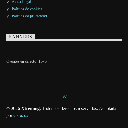
Aviso Legal
Política de cookies
Política de privacidad
BANNERS
Oyentes en directo:
1676
© 2026
Xtreming
. Todos los derechos reservados. Adaptada
por
Carazos