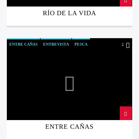
RÍO DE LA VIDA
ENTRE CAÑAS
ENTREVISTA
PESCA
2
ENTRE CAÑAS