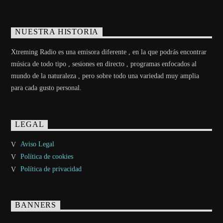
NUESTRA HISTORIA
Xtreming Radio es una emisora diferente , en la que podrás encontrar
música de todo tipo , sesiones en directo , programas enfocados al
mundo de la naturaleza , pero sobre todo una variedad muy amplia
para cada gusto personal.
LEGAL
Aviso Legal
Política de cookies
Política de privacidad
BANNERS