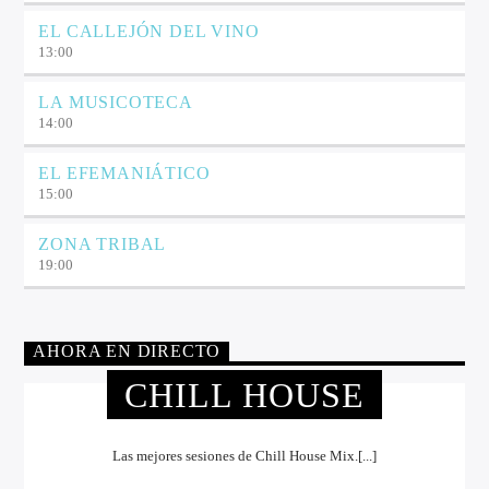
EL CALLEJÓN DEL VINO
13:00
LA MUSICOTECA
14:00
EL EFEMANIÁTICO
15:00
ZONA TRIBAL
19:00
AHORA EN DIRECTO
CHILL HOUSE
Las mejores sesiones de Chill House Mix.[...]