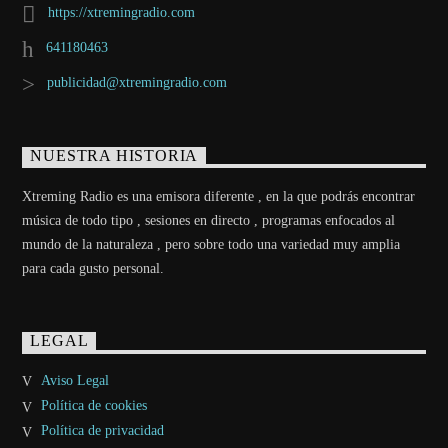
https://xtremingradio.com
641180463
publicidad@xtremingradio.com
NUESTRA HISTORIA
Xtreming Radio es una emisora diferente , en la que podrás encontrar
música de todo tipo , sesiones en directo , programas enfocados al
mundo de la naturaleza , pero sobre todo una variedad muy amplia
para cada gusto personal.
LEGAL
Aviso Legal
Política de cookies
Política de privacidad