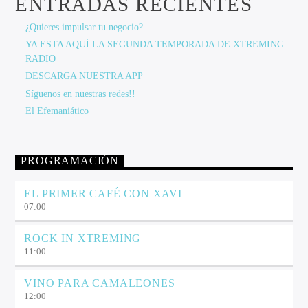
ENTRADAS RECIENTES
¿Quieres impulsar tu negocio?
YA ESTA AQUÍ LA SEGUNDA TEMPORADA DE XTREMING
RADIO
DESCARGA NUESTRA APP
Síguenos en nuestras redes!!
El Efemaniático
PROGRAMACIÓN
EL PRIMER CAFÉ CON XAVI
07:00
ROCK IN XTREMING
11:00
VINO PARA CAMALEONES
12:00