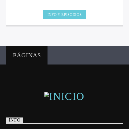
INFO Y EPISODIOS
PÁGINAS
INFO