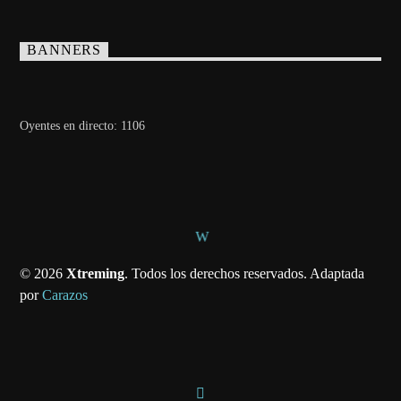
BANNERS
Oyentes en directo:
1106
© 2026
Xtreming
. Todos los derechos reservados. Adaptada
por
Carazos