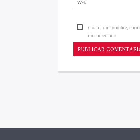
Guardar mi nombre, correo
un comentario.