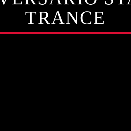
TRANCE