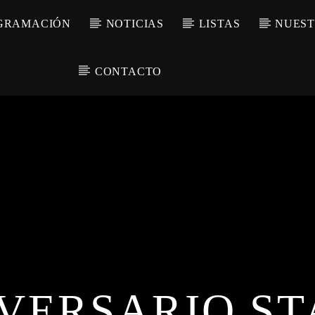
GRAMACIÓN
NOTICIAS
LISTAS
NUEST
CONTACTO
IVERSARIO ST