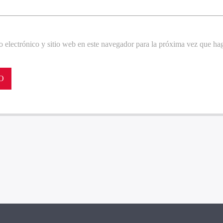
 electrónico y sitio web en este navegador para la próxima vez que ha