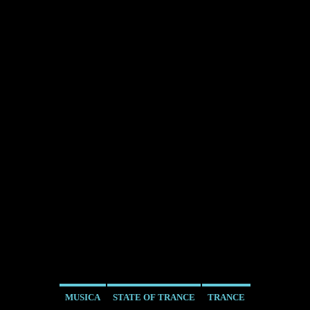
MUSICA
STATE OF TRANCE
TRANCE