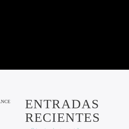
ENTRADAS
RANCE
RECIENTES