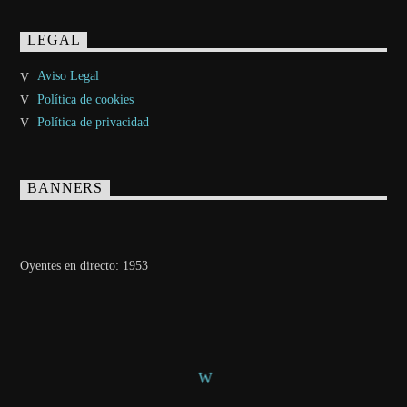
LEGAL
Aviso Legal
Política de cookies
Política de privacidad
BANNERS
Oyentes en directo:
1953