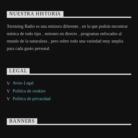
NUESTRA HISTORIA
Xtreming Radio es una emisora diferente , en la que podrás encontrar
música de todo tipo , sesiones en directo , programas enfocados al
mundo de la naturaleza , pero sobre todo una variedad muy amplia
para cada gusto personal.
LEGAL
Aviso Legal
Política de cookies
Política de privacidad
BANNERS